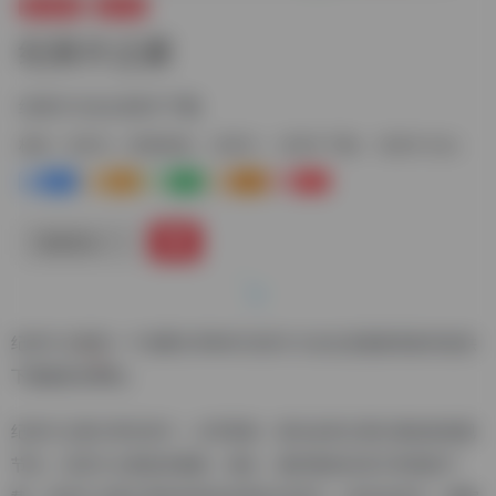
娱乐资源
纪录片
纪录片之家
纪录片大全,纪录片下载
标签：
纪录片
影视资源
纪录片
纪录片下载
纪录片大全
1+
3-
1+
0
1
链接直达
纪录片之家是一个免费分享BBC纪录片大全以及最新美剧并提供
下载服务的网站。
纪录片之家分享纪录片，分享美剧，留住这些让我们感动的电视
节目。纪录片之家提供最新、最全、最经典的纪录片和美剧下