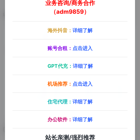
业务咨询/商务合作
（adm9859）
数据统计
海外抖音：
详细了解
账号合租：
点击进入
GPT代充：
详细了解
机场推荐：
点击进入
住宅代理：
详细了解
办公软件：
详细了解
相关导航
站长亲测/强烈推荐