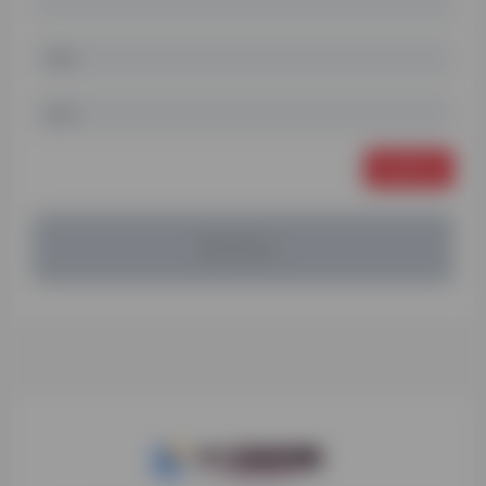
发表评论
暂无评论...