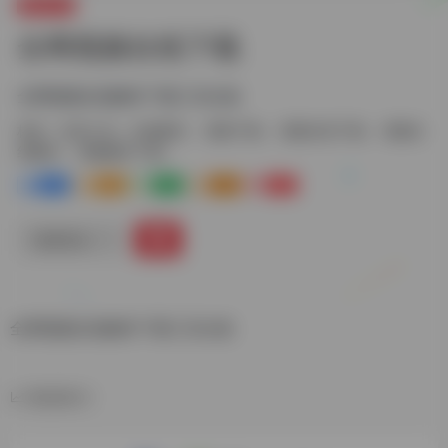
在线工具
全网视频在线下载
全网视频在线解析下载工具合集
标签：
在线工具
在线解析
视频下载
视频在线下载
视频在
线解析
视频解析下载
0
0
0
0
0
链接直达
全网视频在线解析下载工具合集
数据统计