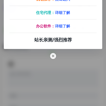
探险家跨境导航
PDF在线工具箱
海外资源，跨境电商，海外媒体导航平台
支持24种PDF在线编辑功能
住宅代理：
详细了解
办公软件：
详细了解
记灵工具箱
字幕工具箱
记灵，一个免费提供各种在线工具的网站，更专注于发现工具的实用性
免费的在线字幕工具集合
站长亲测/强烈推荐
暂无评论