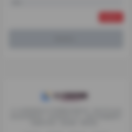
发表评论
暂无评论...
九十分资源导航专注于互联网软件资源分享，旨在为平台会员
提供各种免费实用、有价值的软件工具，持续分享电脑端和手
机端软件安装、玩机攻略、网络资源。