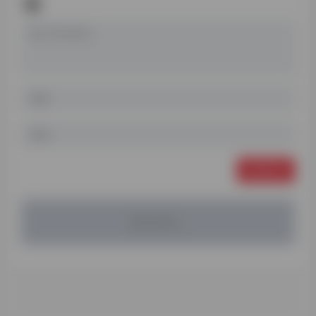
发表评论
暂无评论...