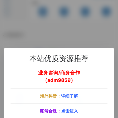
数据统计
本站优质资源推荐
业务咨询/商务合作
（adm9859）
海外抖音：
详细了解
账号合租：
点击进入