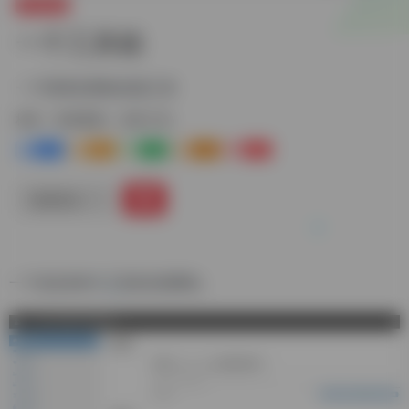
资源搜索
一个工具箱
一个简单实用的在线工具
标签：
资源搜索
在线工具
0
0
0
0
2+
链接直达
一个包含各种小工具的在线网站。