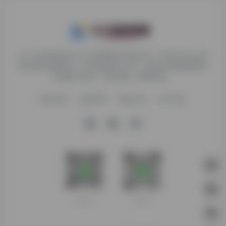
九十分资源导航专注于互联网软件资源分享，旨在为平台会员
提供各种免费实用、有价值的软件工具，持续分享电脑端和手
机端软件安装、玩机攻略、网络资源。
收录申请
免责声明
商务合作
关于本站
客服微信
扫码进群