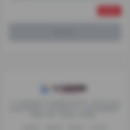
发表评论
暂无评论...
九十分资源导航专注于互联网软件资源分享，旨在为平台会员
提供各种免费实用、有价值的软件工具，持续分享电脑端和手
机端软件安装、玩机攻略、网络资源。
收录申请
免责声明
商务合作
关于本站