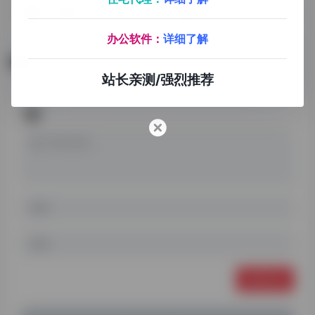
笔趣阁
右岸书居
办公软件：
详细了解
暂无评论
站长亲测/强烈推荐
发表评论