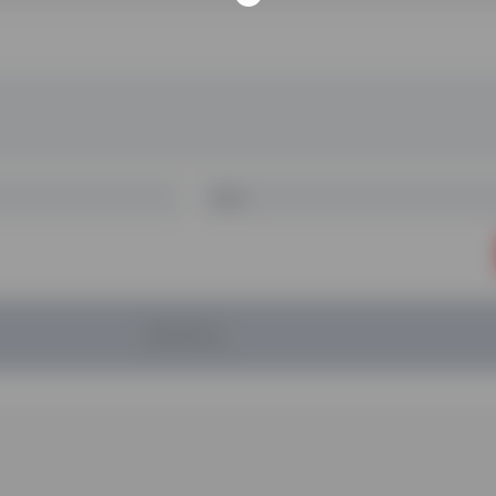
暂无评论...