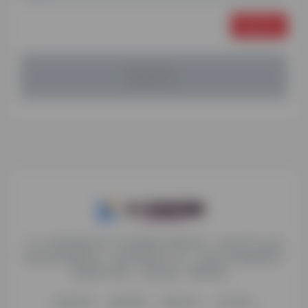
发表评论
暂无评论...
九十分资源导航专注于互联网软件资源分享，旨在为平台会员
提供各种免费实用、有价值的软件工具，持续分享电脑端和手
机端软件安装、玩机攻略、网络资源。
收录申请
免责声明
商务合作
关于本站