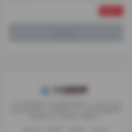
发表评论
暂无评论...
九十分资源导航专注于互联网软件资源分享，旨在为平台会员
提供各种免费实用、有价值的软件工具，持续分享电脑端和手
机端软件安装、玩机攻略、网络资源。
收录申请
免责声明
商务合作
关于本站