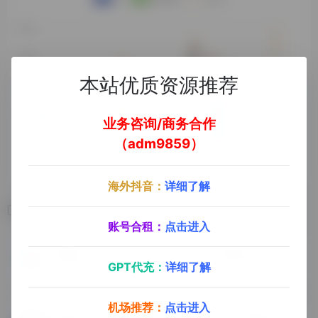
本站优质资源推荐
业务咨询/商务合作
（adm9859）
海外抖音：
详细了解
相关导航
账号合租：
点击进入
泥视频
小宝影院（T）
GPT代充：
详细了解
在线影视
在线影视，需开启魔法，屏蔽国内访问
机场推荐：
点击进入