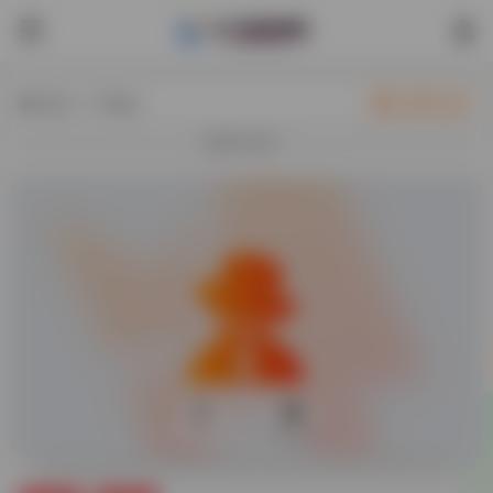
热门（广告位）
立即入驻
欢迎入驻！
0
42,278