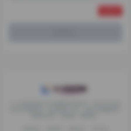
发表评论
暂无评论...
九十分资源导航专注于互联网软件资源分享，旨在为平台会员
提供各种免费实用、有价值的软件工具，持续分享电脑端和手
机端软件安装、玩机攻略、网络资源。
收录申请
免责声明
商务合作
关于本站