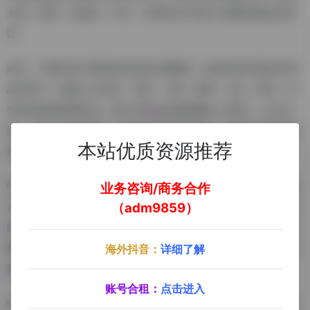
北美、欧洲、东南亚、中东、非洲等近200多个国家或地区及地
区。
此外，中国纪录片网还提供高清点播服务，收集并展示国内外精
品纪录片，涵盖人文历史、军事、人物、探索、社会、时政、自
然等多种类型和栏目。用户可以在这里观看如《货币》《china·
瓷》《舌尖上的中国》《春晚》等经典纪录片，并按字母检索感
本站优质资源推荐
兴趣的纪录片。
中国纪录片网不仅是一个展示和传播纪录片的平台，还为优秀国
业务咨询/商务合作
（adm9859）
产纪录片提供推荐播映服务。国家广播电视总局会发文向全国各
级广播电视机构推荐优秀国产纪录片，并通过中国纪录片网进行
展播。同时，该网站也支持纪录片提案登记和管理，为有意向的
海外抖音：
详细了解
提案人提供商业运作机会。
账号合租：
点击进入
中国纪录片网作为国家级的纪录片新媒体平台，不仅在内容上丰