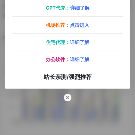
富多样，而且在技术和服务上也具有较高的专业水平，致力于推
GPT代充：
详细了解
动中国纪录片产业的发展和国际化进程。
机场推荐：
点击进入
数据统计
住宅代理：
详细了解
办公软件：
详细了解
站长亲测/强烈推荐