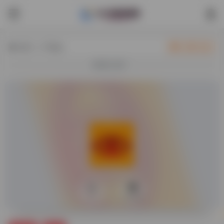
热门（广告位）
立即入驻
欢迎入驻！
0
14,519