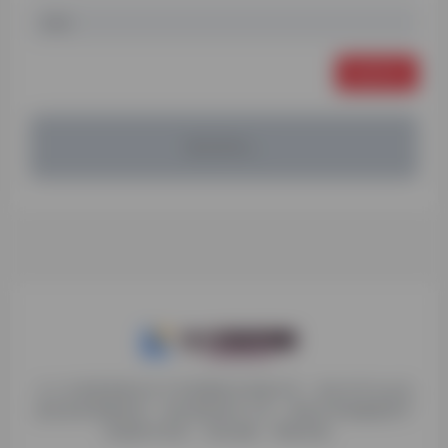
发表评论
暂无评论...
九十分资源导航专注于互联网软件资源分享，旨在为平台会员
提供各种免费实用、有价值的软件工具，持续分享电脑端和手
机端软件安装、玩机攻略、网络资源。