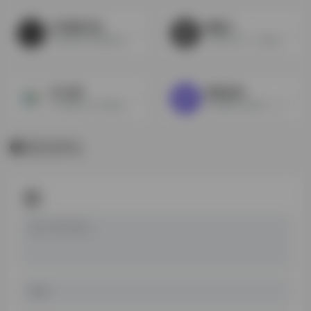
BT部落天堂
搜磁力
注重体验与质量的影视资源下载网站
只有想不到，没有搜不到
BT之家
资源合集
BT电影天堂-影视资源交流社区
夸克网盘-提取码：6wcc
暂无评论