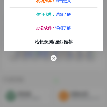
机场推荐：
点击进入
住宅代理：
详细了解
办公软件：
详细了解
站长亲测/强烈推荐
相关导航
简单动漫
高清Mp4吧
动漫资源下载网站
免费高清电影资源下载