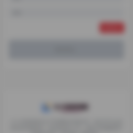
发表评论
暂无评论...
九十分资源导航专注于互联网软件资源分享，旨在为平台会员
提供各种免费实用、有价值的软件工具，持续分享电脑端和手