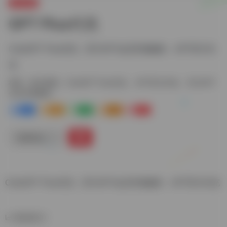
每日更新
GPT Plus代充
ChatGPT Plus代充，官方GPT会员升级服务，GPT官方代
充
标签：
每日更新
ChatGPT Plus代充
GPT官方代充
官方GPT
会员升级服务
0
0
0
0
0
链接直达
ChatGPT Plus代充，官方GPT会员升级服务，GPT官方代充
数据统计