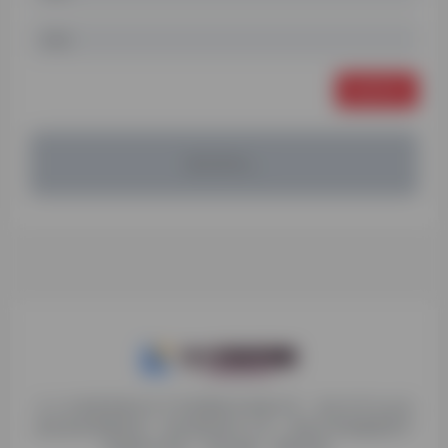
发表评论
暂无评论...
九十分资源导航专注于互联网软件资源分享，旨在为平台会员
提供各种免费实用、有价值的软件工具，持续分享电脑端和手